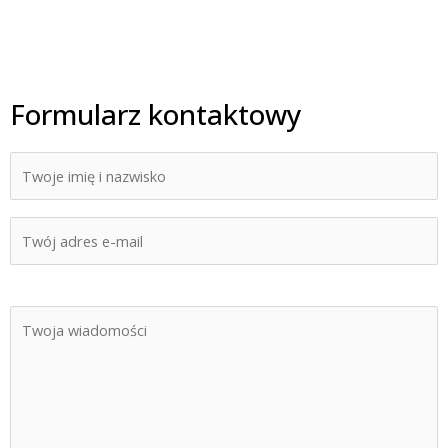
Formularz kontaktowy