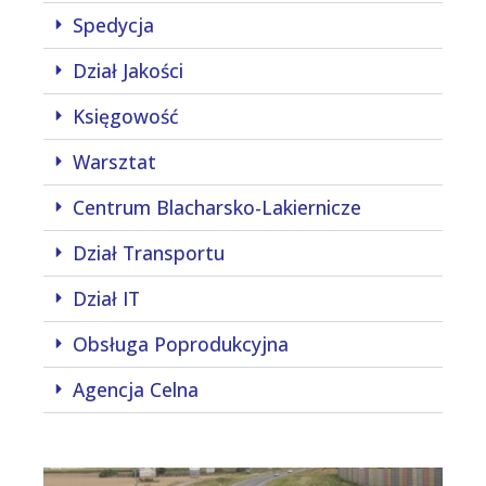
Spedycja
Dział Jakości
Księgowość
Warsztat
Centrum Blacharsko-Lakiernicze
Dział Transportu
Dział IT
Obsługa Poprodukcyjna
Agencja Celna