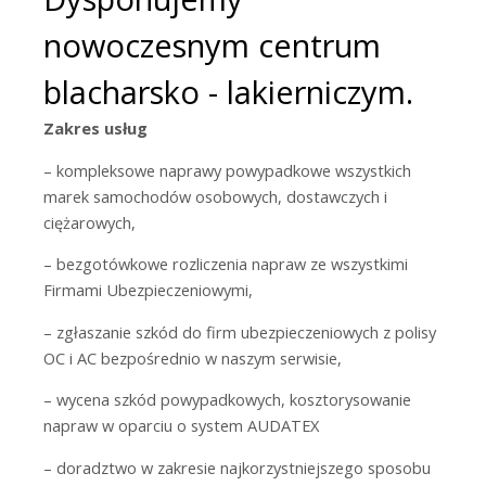
nowoczesnym centrum
blacharsko - lakierniczym.
Zakres usług
– kompleksowe naprawy powypadkowe wszystkich
marek samochodów osobowych, dostawczych i
ciężarowych,
– bezgotówkowe rozliczenia napraw ze wszystkimi
Firmami Ubezpieczeniowymi,
– zgłaszanie szkód do firm ubezpieczeniowych z polisy
OC i AC bezpośrednio w naszym serwisie,
– wycena szkód powypadkowych, kosztorysowanie
napraw w oparciu o system AUDATEX
– doradztwo w zakresie najkorzystniejszego sposobu