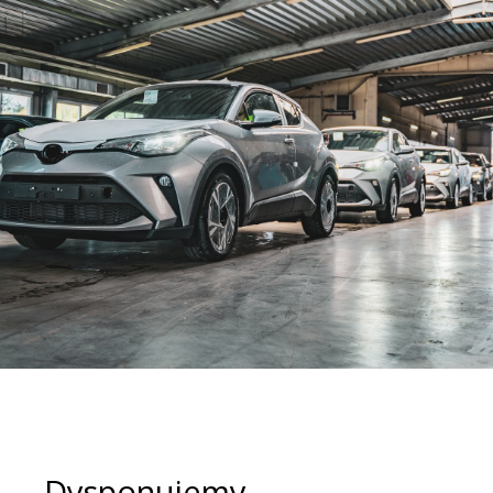
Dysponujemy