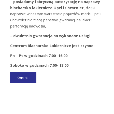
– posiadamy fabryczną autoryzację na naprawy
blacharsko lakiernicze Opel i Chevrolet,
dzięki
naprawie w naszym warsztacie pojazdów marki Opel i
Chevrolet nie tracą państwo gwarancji na lakier i
perforację nadwozia,
– dwuletnia gwarancja na wykonane usługi.
Centrum Blacharsko Lakiernicze jest czynne:
Pn – Pt w godzinach 7:00- 16:00
Sobota w godzinach 7:00- 13:00
Kontakt