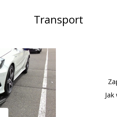
Transport
Za
Jak