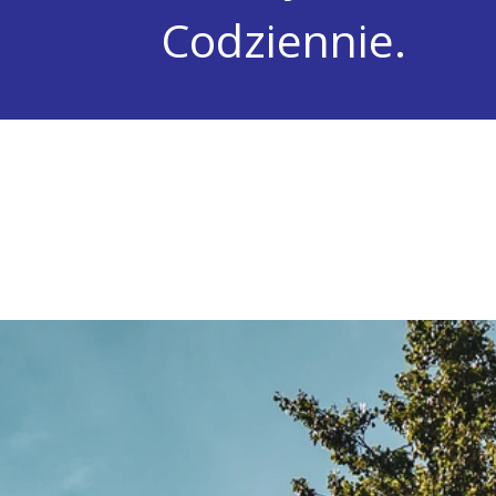
Codziennie.