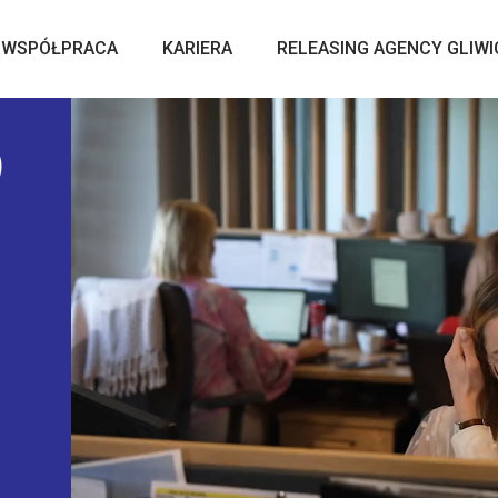
WSPÓŁPRACA
KARIERA
RELEASING AGENCY GLIWI
0