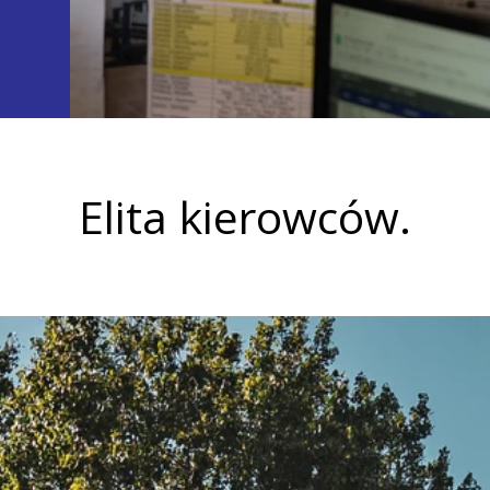
Elita kierowców.