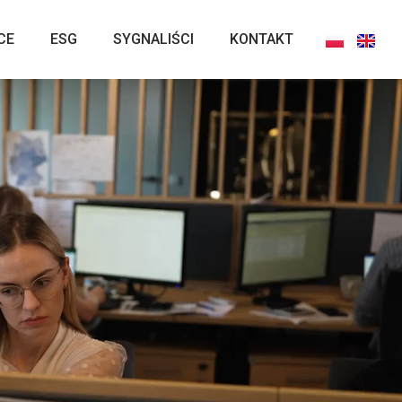
CE
ESG
SYGNALIŚCI
KONTAKT